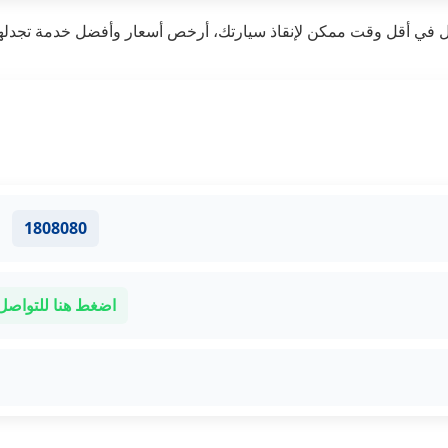
 في أقل وقت ممكن لإنقاذ سيارتك، أرخص أسعار وأفضل خدمة تجدلها لد
1808080
اضغط هنا للتواصل