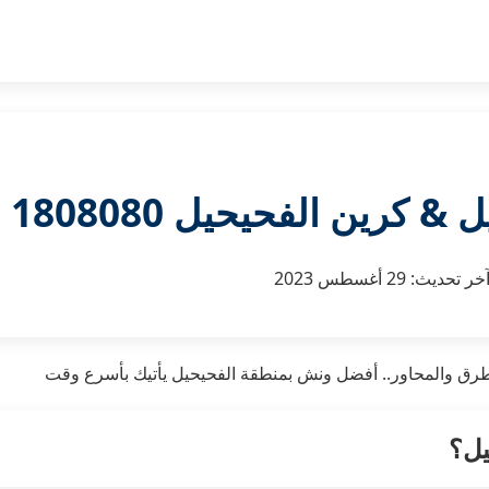
 كرين الفحيحيل 1808080
خر تحديث:
29 أغسطس 2023
طرق والمحاور.. أفضل ونش بمنطقة الفحيحيل يأتيك بأسرع وقت
يل؟