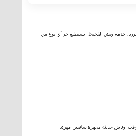
هورة، خدمة ونش الفحيحل يستطيع جر أي نوع من