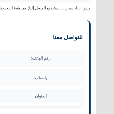
ونش انقاذ سيارات يستطيع الوصل إليك بمنطقة الفحيحيل
للتواصل معنا
رقم الهاتف:
واتساب:
العنوان