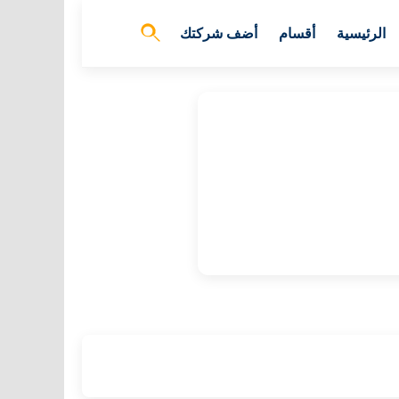
الرئيسية
أقسام
أضف شركتك