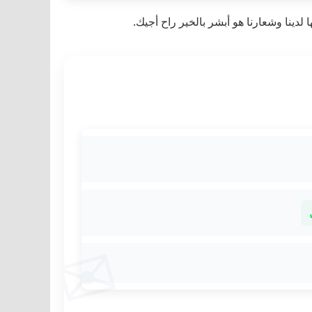
ينا وشعارنا هو أبشر بالخير راح أجيك.