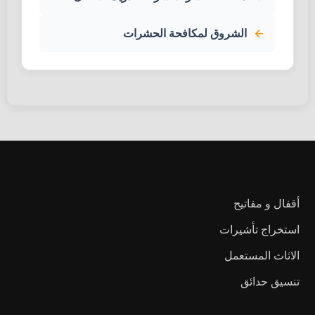
الشروق لمكافحة الحشرات
أقفال و مفاتيح
استخراج تأشيرات
الاثاث المستعمل
تنسيق حدائق