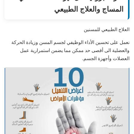
المساج والعلاج الطبيعي
العلاج الطبيعي للمسنين
نعمل على تحسين الأداء الوظيفي لجسم المسن وزيادة الحركة
والعضلية الى أقصى حد ممكن مما يضمن استمرارية عمل
العضلات وأجهزة الجسم.