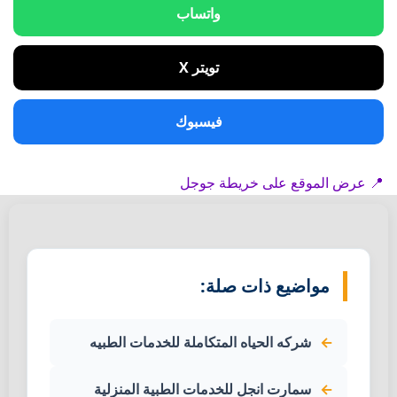
واتساب
تويتر X
فيسبوك
📍 عرض الموقع على خريطة جوجل
مواضيع ذات صلة:
شركه الحياه المتكاملة للخدمات الطبيه
سمارت انجل للخدمات الطبية المنزلية