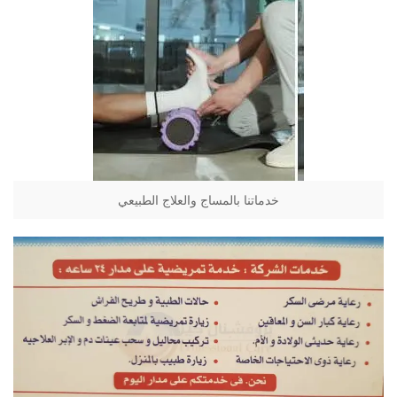
خدماتنا بالمساج والعلاج الطبيعي