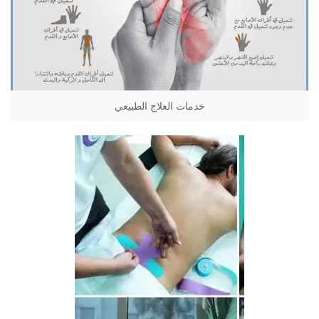
خدمات العلاج الطبيعي