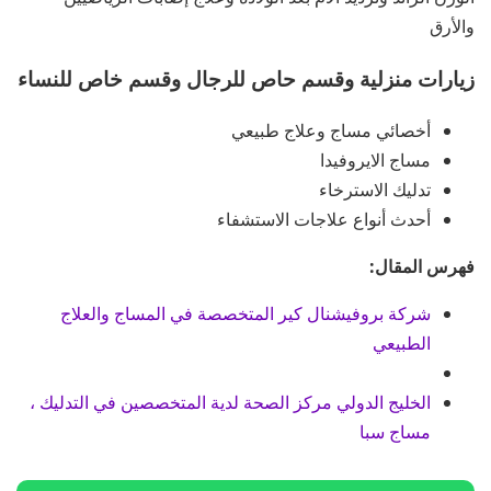
والأرق
زيارات منزلية وقسم حاص للرجال وقسم خاص للنساء
أخصائي مساج وعلاج طبيعي
مساج الايروفيدا
تدليك الاسترخاء
أحدث أنواع علاجات الاستشفاء
فهرس المقال:
شركة بروفيشنال كير المتخصصة في المساج والعلاج
الطبيعي
الخليج الدولي مركز الصحة لدية المتخصصين في التدليك ،
مساج سبا